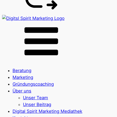
Beratung
Marketing
Gründungscoaching
Über uns
Unser Team
Unser Beitrag
Digital Spirit Marketing Mediathek