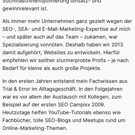
Suchmaschinenoptimierung umsatz- und
gewinnrelevant ist.
Als immer mehr Unternehmen ganz gezielt wegen der
SEO-, SEA- und E-Mail-Marketing-Expertise auf mich
– und später auch auf das Team – zukamen, war
Spezialisierung vonnöten. Deshalb haben wir 2013
damit aufgehört, Websites zu entwickeln. Hierfür
empfehlen wir seither sturmerprobte Profis – je nach
Bedarf für kleine als auch große Projekte.
In den ersten Jahren entstand mein Fachwissen aus
Trial & Error im Alltagsgeschäft. In den Folgejahren
war es vor allem der Austausch mit Kollegen, zum
Beispiel auf der ersten SEO Campixx 2009.
Heutzutage helfen YouTube-Tutorials ebenso wie
Fachbücher, tolle SEO-Blogs und Meetups rund um
Online-Marketing-Themen.