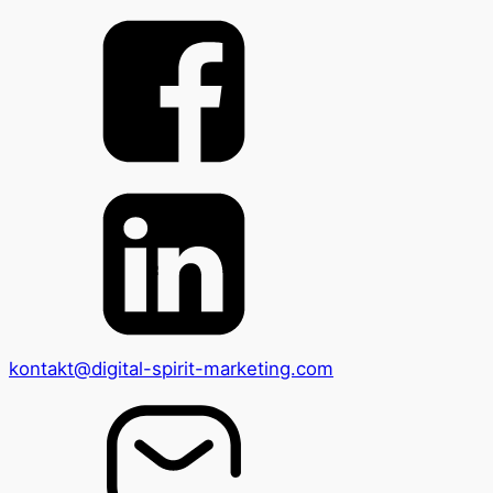
kontakt@digital-spirit-marketing.com