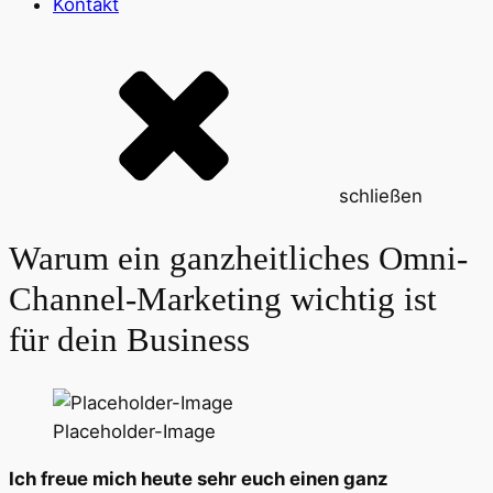
Kontakt
schließen
Warum ein ganzheitliches Omni-
Channel-Marketing wichtig ist
für dein Business
Placeholder-Image
Ich freue mich heute sehr euch einen ganz