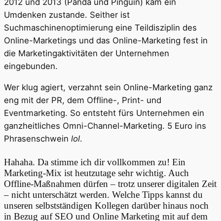
2012 und 2013 (Panda und Pinguin) kam ein
Umdenken zustande. Seither ist
Suchmaschinenoptimierung eine Teildisziplin des
Online-Marketings und das Online-Marketing fest in
die Marketingaktivitäten der Unternehmen
eingebunden.
Wer klug agiert, verzahnt sein Online-Marketing ganz
eng mit der PR, dem Offline-, Print- und
Eventmarketing. So entsteht fürs Unternehmen ein
ganzheitliches Omni-Channel-Marketing. 5 Euro ins
Phrasenschwein
lol
.
Hahaha. Da stimme ich dir vollkommen zu! Ein
Marketing-Mix ist heutzutage sehr wichtig. Auch
Offline-Maßnahmen dürfen – trotz unserer digitalen Zeit
– nicht unterschätzt werden. Welche Tipps kannst du
unseren selbstständigen Kollegen darüber hinaus noch
in Bezug auf SEO und Online Marketing mit auf dem