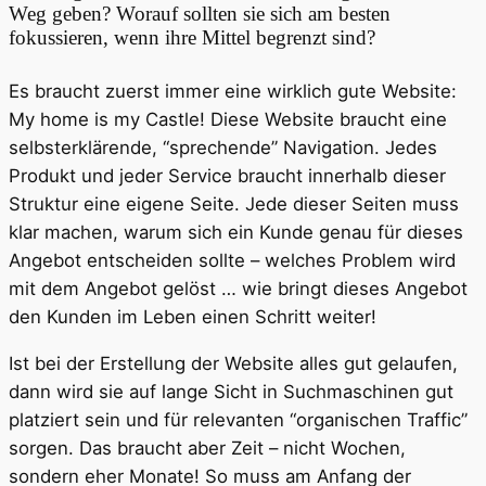
Weg geben? Worauf sollten sie sich am besten
fokussieren, wenn ihre Mittel begrenzt sind?
Es braucht zuerst immer eine wirklich gute Website:
My home is my Castle! Diese Website braucht eine
selbsterklärende, “sprechende” Navigation. Jedes
Produkt und jeder Service braucht innerhalb dieser
Struktur eine eigene Seite. Jede dieser Seiten muss
klar machen, warum sich ein Kunde genau für dieses
Angebot entscheiden sollte – welches Problem wird
mit dem Angebot gelöst … wie bringt dieses Angebot
den Kunden im Leben einen Schritt weiter!
Ist bei der Erstellung der Website alles gut gelaufen,
dann wird sie auf lange Sicht in Suchmaschinen gut
platziert sein und für relevanten “organischen Traffic”
sorgen. Das braucht aber Zeit – nicht Wochen,
sondern eher Monate! So muss am Anfang der