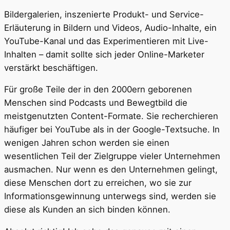
Bildergalerien, inszenierte Produkt- und Service-
Erläuterung in Bildern und Videos, Audio-Inhalte, ein
YouTube-Kanal und das Experimentieren mit Live-
Inhalten – damit sollte sich jeder Online-Marketer
verstärkt beschäftigen.
Für große Teile der in den 2000ern geborenen
Menschen sind Podcasts und Bewegtbild die
meistgenutzten Content-Formate. Sie recherchieren
häufiger bei YouTube als in der Google-Textsuche. In
wenigen Jahren schon werden sie einen
wesentlichen Teil der Zielgruppe vieler Unternehmen
ausmachen. Nur wenn es den Unternehmen gelingt,
diese Menschen dort zu erreichen, wo sie zur
Informationsgewinnung unterwegs sind, werden sie
diese als Kunden an sich binden können.