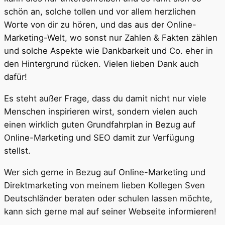
schön an, solche tollen und vor allem herzlichen
Worte von dir zu hören, und das aus der Online-
Marketing-Welt, wo sonst nur Zahlen & Fakten zählen
und solche Aspekte wie Dankbarkeit und Co. eher in
den Hintergrund rücken. Vielen lieben Dank auch
dafür!
Es steht außer Frage, dass du damit nicht nur viele
Menschen inspirieren wirst, sondern vielen auch
einen wirklich guten Grundfahrplan in Bezug auf
Online-Marketing und SEO damit zur Verfügung
stellst.
Wer sich gerne in Bezug auf Online-Marketing und
Direktmarketing von meinem lieben Kollegen Sven
Deutschländer beraten oder schulen lassen möchte,
kann sich gerne mal auf seiner Webseite informieren!