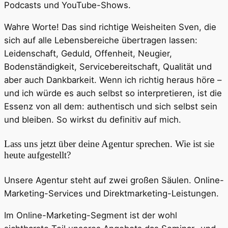
Podcasts und YouTube-Shows.
Wahre Worte! Das sind richtige Weisheiten Sven, die
sich auf alle Lebensbereiche übertragen lassen:
Leidenschaft, Geduld, Offenheit, Neugier,
Bodenständigkeit, Servicebereitschaft, Qualität und
aber auch Dankbarkeit. Wenn ich richtig heraus höre –
und ich würde es auch selbst so interpretieren, ist die
Essenz von all dem: authentisch und sich selbst sein
und bleiben. So wirkst du definitiv auf mich.
Lass uns jetzt über deine Agentur sprechen. Wie ist sie
heute aufgestellt?
Unsere Agentur steht auf zwei großen Säulen. Online-
Marketing-Services und Direktmarketing-Leistungen.
Im Online-Marketing-Segment ist der wohl