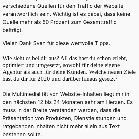
verschiedene Quellen für den Traffic der Website
verantwortlich sein. Wichtig ist es dabei, dass keine
Quelle mehr als 50 Prozent zum Gesamttraffic
beiträgt.
Vielen Dank Sven für diese wertvolle Tipps.
Wie sieht es bei dir aus? All das hast du schon erlebt,
optimiert und umgesetzt, sowohl für deine eigene
Agentur als auch für deine Kunden. Welche neuen Ziele
hast du dir für 2020 und darüber hinaus gesetzt?
Die Multimedialität von Website-Inhalten liegt mir in
den nächsten 12 bis 24 Monaten sehr am Herzen. Es
muss in der Breite verstanden werden, dass die
Präsentation von Produkten, Dienstleistungen und
ratgebenden Inhalten nicht mehr allein aus Text
bestehen sollte.