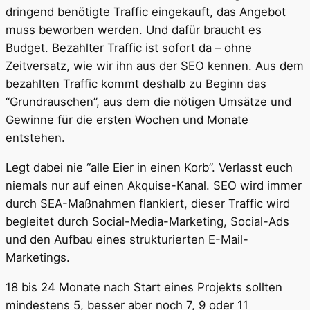
dringend benötigte Traffic eingekauft, das Angebot
muss beworben werden. Und dafür braucht es
Budget. Bezahlter Traffic ist sofort da – ohne
Zeitversatz, wie wir ihn aus der SEO kennen. Aus dem
bezahlten Traffic kommt deshalb zu Beginn das
“Grundrauschen”, aus dem die nötigen Umsätze und
Gewinne für die ersten Wochen und Monate
entstehen.
Legt dabei nie “alle Eier in einen Korb”. Verlasst euch
niemals nur auf einen Akquise-Kanal. SEO wird immer
durch SEA-Maßnahmen flankiert, dieser Traffic wird
begleitet durch Social-Media-Marketing, Social-Ads
und den Aufbau eines strukturierten E-Mail-
Marketings.
18 bis 24 Monate nach Start eines Projekts sollten
mindestens 5, besser aber noch 7, 9 oder 11