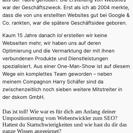
war der Geschäftszweck. Erst als ich ab 2004 merkte,
dass die von uns erstellten Websites gut bei Google &
Co. rankten, war die spätere Geschäftsidee geboren.
Kaum 15 Jahre danach
lol
erstellen wir keine
Webseiten mehr, wir haben uns auf deren
Optimierung und die Vermarktung der mit ihnen
verbundenen Produkte und Dienstleistungen
spezialisiert. Aus einer One-Man-Show ist auf diesem
Wege ein komplettes Team geworden – neben
meinem Compagnon Harry Schäfer sind da
zwischenzeitlich noch sieben weitere Mitstreiter in
der dskom GmbH.
Das ist toll! Wie war es für dich am Anfang deiner
Umpositionierung vom Webentwickler zum SEO?
Hattest du Startschwierigkeiten und wie hast du dir das
ganze Wissen angeeignet?