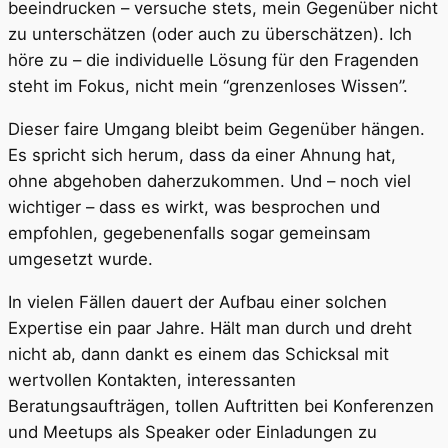
beeindrucken – versuche stets, mein Gegenüber nicht
zu unterschätzen (oder auch zu überschätzen). Ich
höre zu – die individuelle Lösung für den Fragenden
steht im Fokus, nicht mein “grenzenloses Wissen”.
Dieser faire Umgang bleibt beim Gegenüber hängen.
Es spricht sich herum, dass da einer Ahnung hat,
ohne abgehoben daherzukommen. Und – noch viel
wichtiger – dass es wirkt, was besprochen und
empfohlen, gegebenenfalls sogar gemeinsam
umgesetzt wurde.
In vielen Fällen dauert der Aufbau einer solchen
Expertise ein paar Jahre. Hält man durch und dreht
nicht ab, dann dankt es einem das Schicksal mit
wertvollen Kontakten, interessanten
Beratungsaufträgen, tollen Auftritten bei Konferenzen
und Meetups als Speaker oder Einladungen zu