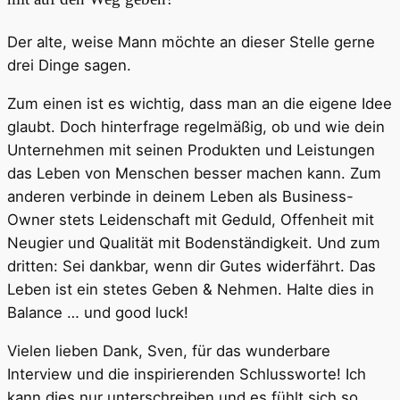
Der alte, weise Mann möchte an dieser Stelle gerne
drei Dinge sagen.
Zum einen ist es wichtig, dass man an die eigene Idee
glaubt. Doch hinterfrage regelmäßig, ob und wie dein
Unternehmen mit seinen Produkten und Leistungen
das Leben von Menschen besser machen kann. Zum
anderen verbinde in deinem Leben als Business-
Owner stets Leidenschaft mit Geduld, Offenheit mit
Neugier und Qualität mit Bodenständigkeit. Und zum
dritten: Sei dankbar, wenn dir Gutes widerfährt. Das
Leben ist ein stetes Geben & Nehmen. Halte dies in
Balance … und good luck!
Vielen lieben Dank, Sven, für das wunderbare
Interview und die inspirierenden Schlussworte! Ich
kann dies nur unterschreiben und es fühlt sich so