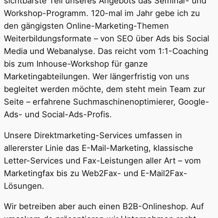
sichtbarste Teil unseres Angebots das Seminar- und
Workshop-Programm. 120-mal im Jahr gebe ich zu
den gängigsten Online-Marketing-Themen
Weiterbildungsformate – von SEO über Ads bis Social
Media und Webanalyse. Das reicht vom 1:1-Coaching
bis zum Inhouse-Workshop für ganze
Marketingabteilungen. Wer längerfristig von uns
begleitet werden möchte, dem steht mein Team zur
Seite – erfahrene Suchmaschinenoptimierer, Google-
Ads- und Social-Ads-Profis.
Unsere Direktmarketing-Services umfassen in
allererster Linie das E-Mail-Marketing, klassische
Letter-Services und Fax-Leistungen aller Art – vom
Marketingfax bis zu Web2Fax- und E-Mail2Fax-
Lösungen.
Wir betreiben aber auch einen B2B-Onlineshop. Auf