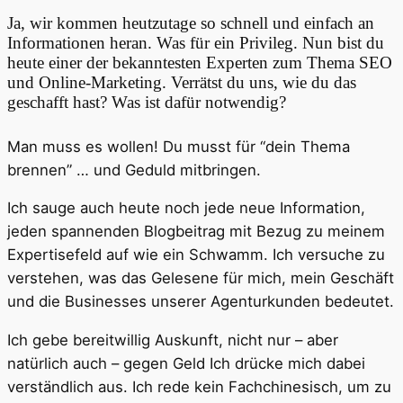
Ja, wir kommen heutzutage so schnell und einfach an
Informationen heran. Was für ein Privileg. Nun bist du
heute einer der bekanntesten Experten zum Thema SEO
und Online-Marketing. Verrätst du uns, wie du das
geschafft hast? Was ist dafür notwendig?
Man muss es wollen! Du musst für “dein Thema
brennen” … und Geduld mitbringen.
Ich sauge auch heute noch jede neue Information,
jeden spannenden Blogbeitrag mit Bezug zu meinem
Expertisefeld auf wie ein Schwamm. Ich versuche zu
verstehen, was das Gelesene für mich, mein Geschäft
und die Businesses unserer Agenturkunden bedeutet.
Ich gebe bereitwillig Auskunft, nicht nur – aber
natürlich auch – gegen Geld Ich drücke mich dabei
verständlich aus. Ich rede kein Fachchinesisch, um zu