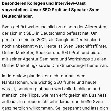
besonderen Kollegen und Interview-Gast
vorzustellen. Unser SEO Profi und Speaker Sven
Deutschländer.
Sven gehört wahrscheinlich zu einem der Allerersten,
der sich mit SEO in Deutschland befasst hat. Um
genau zu sein im 2002, als Google in Deutschland
noch unbekannt war. Heute ist Sven Geschäftsführer,
Online Marketer, Speaker und SEO Profi und bietet
mit seiner Agentur Seminare und Workshops zu allen
Online Marketing- sowie Direktmarketing-Themen an.
Im Interview plaudert er nicht nur aus dem
Nähkästchen, wie wichtig SEO früher und heute
war/ist, sondern gibt auch wertvolle fachliche und
menschliche Tipps, wie man erfolgreich ein Business
aufbaut. Ich freue mich sehr darauf und heiße Sven
ganz herzlich willkommen. Sei gespannt und lass dich