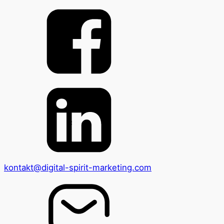
kontakt@digital-spirit-marketing.com