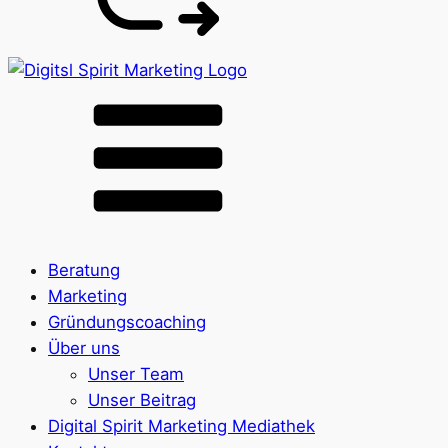
Beratung
Marketing
Gründungscoaching
Über uns
Unser Team
Unser Beitrag
Digital Spirit Marketing Mediathek