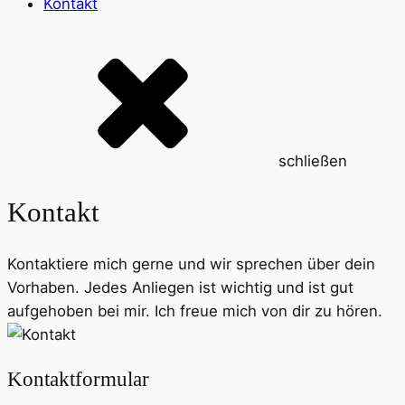
Kontakt
schließen
Kontakt
Kontaktiere mich gerne und wir sprechen über dein
Vorhaben. Jedes Anliegen ist wichtig und ist gut
aufgehoben bei mir. Ich freue mich von dir zu hören.
Kontaktformular