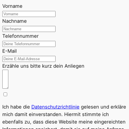
Vorname
Nachname
Telefonnummer
E-Mail
Erzähle uns bitte kurz dein Anliegen
Ich habe die
Datenschutzrichtlinie
gelesen und erkläre
mich damit einverstanden. Hiermit stimmte ich
ebenfalls zu, dass diese Website meine eingereichten