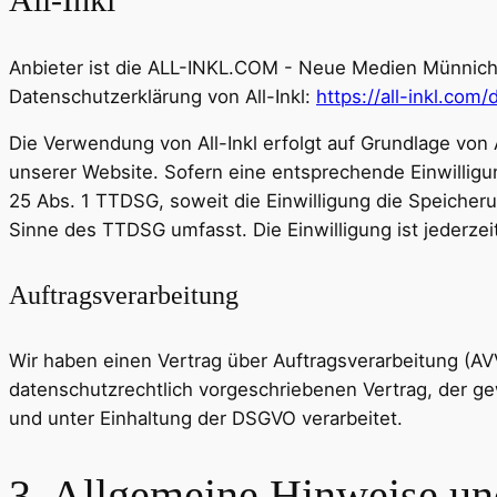
All-Inkl
Anbieter ist die ALL-INKL.COM - Neue Medien Münnich, 
Datenschutzerklärung von All-Inkl:
https://all-inkl.com
Die Verwendung von All-Inkl erfolgt auf Grundlage von A
unserer Website. Sofern eine entsprechende Einwilligun
25 Abs. 1 TTDSG, soweit die Einwilligung die Speicheru
Sinne des TTDSG umfasst. Die Einwilligung ist jederzeit
Auftragsverarbeitung
Wir haben einen Vertrag über Auftragsverarbeitung (A
datenschutzrechtlich vorgeschriebenen Vertrag, der 
und unter Einhaltung der DSGVO verarbeitet.
3. Allgemeine Hinweise und