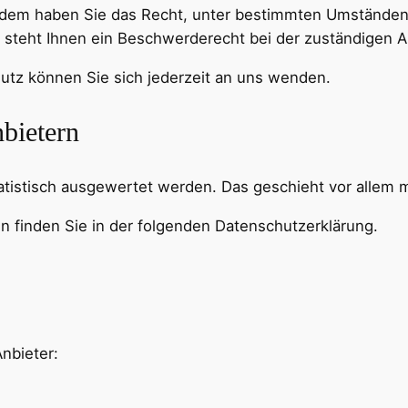
ßerdem haben Sie das Recht, unter bestimmten Umständen
steht Ihnen ein Beschwerderecht bei der zuständigen A
tz können Sie sich jederzeit an uns wenden.
nbietern
tatistisch ausgewertet werden. Das geschieht vor alle
n finden Sie in der folgenden Datenschutzerklärung.
nbieter: