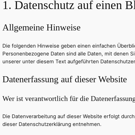
1. Datenschutz auf einen B
Allgemeine Hinweise
Die folgenden Hinweise geben einen einfachen Überbli
Personenbezogene Daten sind alle Daten, mit denen Si
unserer unter diesem Text aufgeführten Datenschutzer
Datenerfassung auf dieser Website
Wer ist verantwortlich für die Datenerfassun
Die Datenverarbeitung auf dieser Website erfolgt durc
dieser Datenschutzerklärung entnehmen.