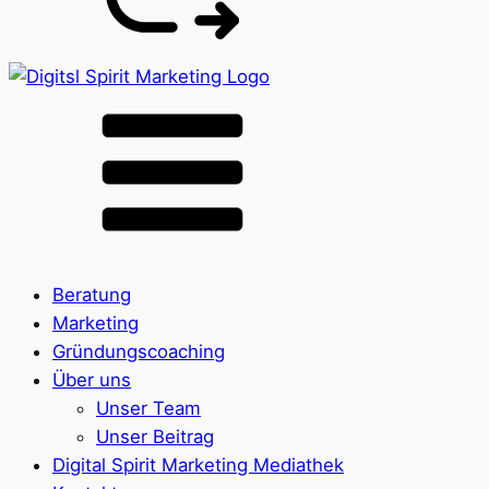
Beratung
Marketing
Gründungscoaching
Über uns
Unser Team
Unser Beitrag
Digital Spirit Marketing Mediathek