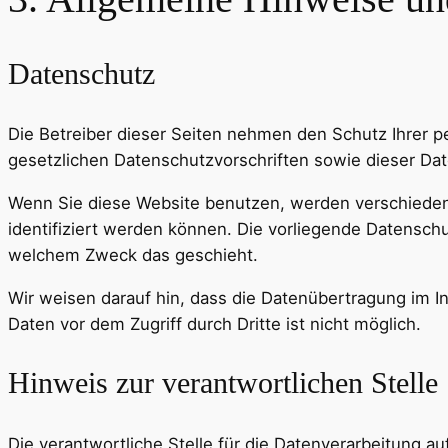
Datenschutz
Die Betreiber dieser Seiten nehmen den Schutz Ihrer 
gesetzlichen Datenschutzvorschriften sowie dieser Da
Wenn Sie diese Website benutzen, werden verschiede
identifiziert werden können. Die vorliegende Datenschu
welchem Zweck das geschieht.
Wir weisen darauf hin, dass die Datenübertragung im In
Daten vor dem Zugriff durch Dritte ist nicht möglich.
Hinweis zur verantwortlichen Stelle
Die verantwortliche Stelle für die Datenverarbeitung auf