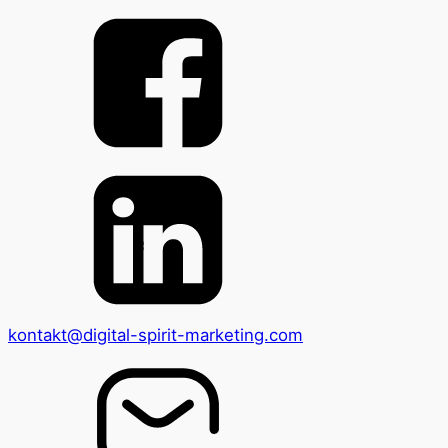
kontakt@digital-spirit-marketing.com