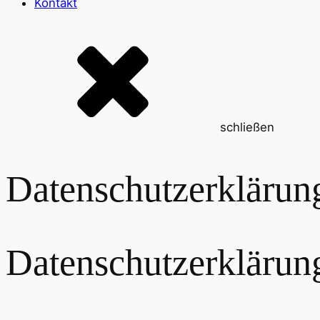
Kontakt
schließen
Datenschutzerklärun
Datenschutz­erklärun