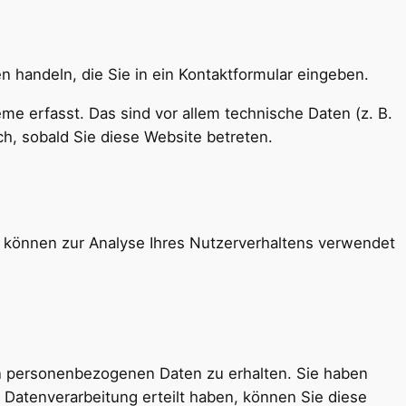
n handeln, die Sie in ein Kontaktformular eingeben.
e erfasst. Das sind vor allem technische Daten (z. B.
ch, sobald Sie diese Website betreten.
en können zur Analyse Ihres Nutzerverhaltens verwendet
en personenbezogenen Daten zu erhalten. Sie haben
 Datenverarbeitung erteilt haben, können Sie diese