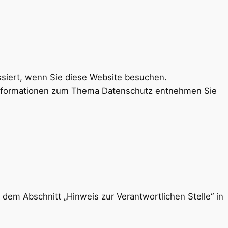
siert, wenn Sie diese Website besuchen.
e Informationen zum Thema Datenschutz entnehmen Sie
dem Abschnitt „Hinweis zur Verantwortlichen Stelle“ in