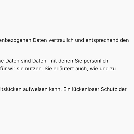
onenbezogenen Daten vertraulich und entsprechend den
Daten sind Daten, mit denen Sie persönlich
r wir sie nutzen. Sie erläutert auch, wie und zu
eitslücken aufweisen kann. Ein lückenloser Schutz der