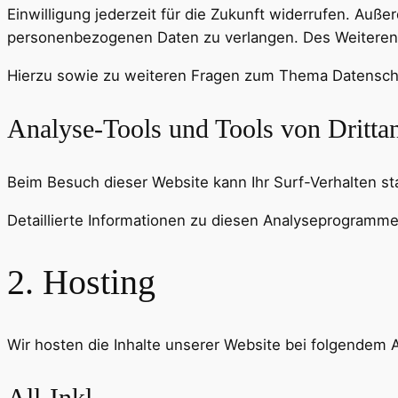
Einwilligung jederzeit für die Zukunft widerrufen. Au
personenbezogenen Daten zu verlangen. Des Weiteren 
Hierzu sowie zu weiteren Fragen zum Thema Datenschu
Analyse-Tools und Tools von Dritt­a
Beim Besuch dieser Website kann Ihr Surf-Verhalten s
Detaillierte Informationen zu diesen Analyseprogramme
2. Hosting
Wir hosten die Inhalte unserer Website bei folgendem A