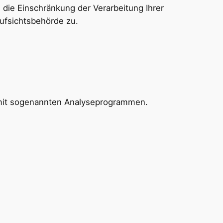
 die Einschränkung der Verarbeitung Ihrer
ufsichtsbehörde zu.
m mit sogenannten Analyseprogrammen.