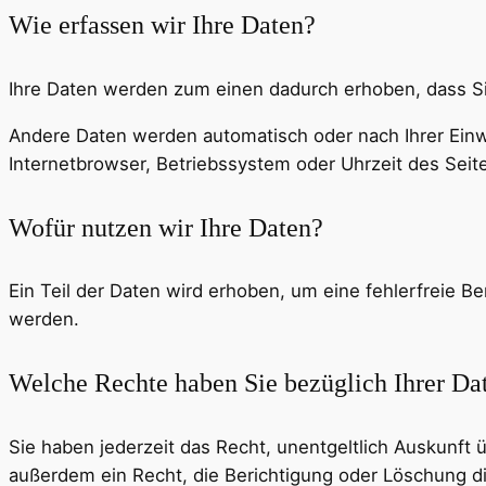
Wie erfassen wir Ihre Daten?
Ihre Daten werden zum einen dadurch erhoben, dass Sie 
Andere Daten werden automatisch oder nach Ihrer Einwi
Internetbrowser, Betriebssystem oder Uhrzeit des Seite
Wofür nutzen wir Ihre Daten?
Ein Teil der Daten wird erhoben, um eine fehlerfreie 
werden.
Welche Rechte haben Sie bezüglich Ihrer Da
Sie haben jederzeit das Recht, unentgeltlich Auskunf
außerdem ein Recht, die Berichtigung oder Löschung di